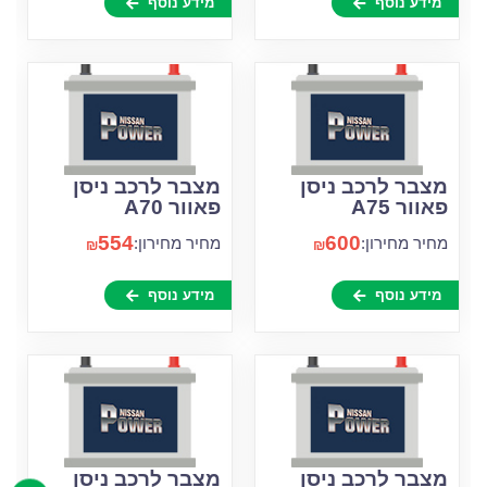
מידע נוסף
מידע נוסף
מצבר לרכב ניסן
מצבר לרכב ניסן
פאוור A75
פאוור A70
554
600
מחיר מחירון:
מחיר מחירון:
₪
₪
מידע נוסף
מידע נוסף
מצבר לרכב ניסן
מצבר לרכב ניסן