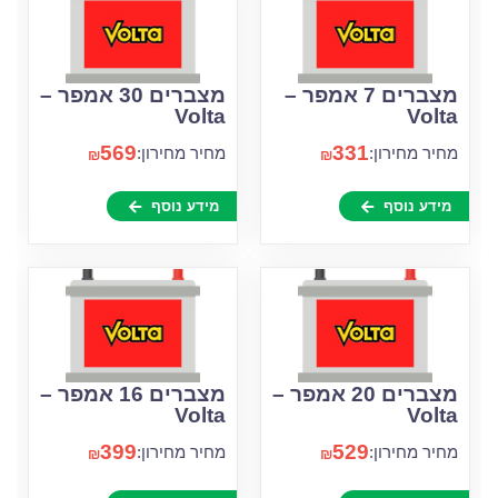
מצברים 7 אמפר –
מצברים 30 אמפר –
Volta
Volta
569
331
מחיר מחירון:
מחיר מחירון:
₪
₪
מידע נוסף
מידע נוסף
מצברים 20 אמפר –
מצברים 16 אמפר –
Volta
Volta
399
529
מחיר מחירון:
מחיר מחירון:
₪
₪