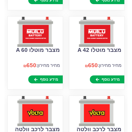
מידע נוסף
מידע נוסף
מצבר מוטלו A 42
מצבר מוטלו A 60
650
650
מחיר מחירון:
מחיר מחירון:
₪
₪
מידע נוסף
מידע נוסף
מצבר לרכב וולטה
מצבר לרכב וולטה