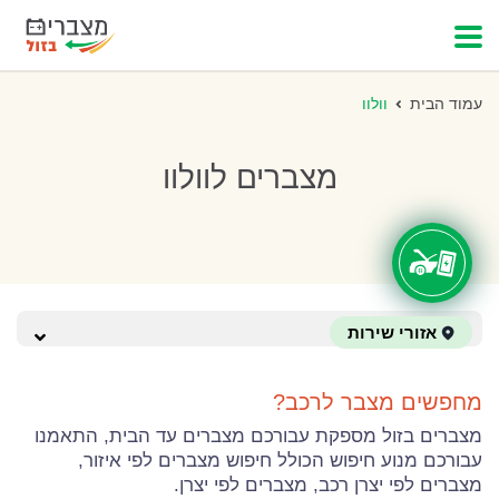
עמוד הבית
וולוו
מצברים לוולוו
אזורי שירות
מחפשים מצבר לרכב?
מצברים בזול מספקת עבורכם מצברים עד הבית, התאמנו
עבורכם מנוע חיפוש הכולל חיפוש מצברים לפי איזור,
מצברים לפי יצרן רכב, מצברים לפי יצרן.