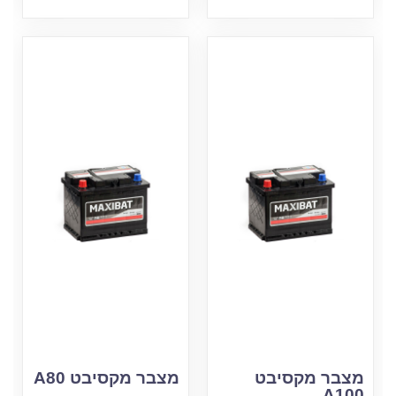
מצבר מקסיבט
מצבר מקסיבט A80
A100