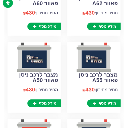
פאוור A62
פאוור A60
430
430
מחיר מחירון:
מחיר מחירון:
₪
₪
מידע נוסף
מידע נוסף
מצבר לרכב ניסן
מצבר לרכב ניסן
פאוור A55
פאוור A50
430
430
מחיר מחירון:
מחיר מחירון:
₪
₪
מידע נוסף
מידע נוסף