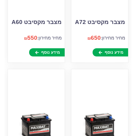
מצבר מקסיבט A72
מצבר מקסיבט A60
550
650
מחיר מחירון:
מחיר מחירון:
₪
₪
מידע נוסף
מידע נוסף