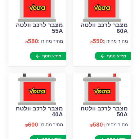
מצבר לרכב וולטה
מצבר לרכב וולטה
55A
60A
580
550
מחיר מחירון:
מחיר מחירון:
₪
₪
מידע נוסף
מידע נוסף
מצבר לרכב וולטה
מצבר לרכב וולטה
40A
50A
600
580
מחיר מחירון:
מחיר מחירון:
₪
₪