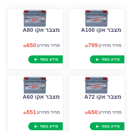
מצבר אקו A100
מצבר אקו A80
650
799
מחיר מחירון:
מחיר מחירון:
₪
₪
מידע נוסף
מידע נוסף
מצבר אקו A72
מצבר אקו A60
551
650
מחיר מחירון:
מחיר מחירון:
₪
₪
מידע נוסף
מידע נוסף