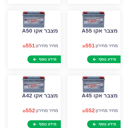
מצבר אקו A55
מצבר אקו A50
551
551
מחיר מחירון:
מחיר מחירון:
₪
₪
מידע נוסף
מידע נוסף
מצבר אקו A45
מצבר אקו A42
552
552
מחיר מחירון:
מחיר מחירון:
₪
₪
מידע נוסף
מידע נוסף