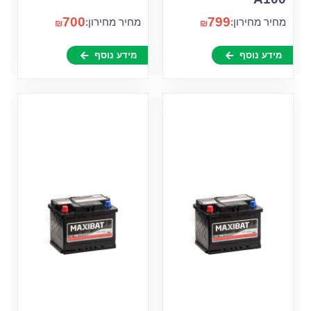
700
799
מחיר מחירון:
מחיר מחירון:
₪
₪
מידע נוסף
מידע נוסף