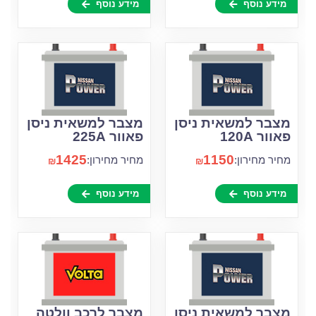
מידע נוסף
מידע נוסף
מצבר למשאית ניסן
מצבר למשאית ניסן
פאוור 120A
פאוור 225A
1425
1150
מחיר מחירון:
מחיר מחירון:
₪
₪
מידע נוסף
מידע נוסף
מצבר למשאית ניסן
מצבר לרכב וולטה