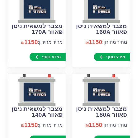
מצבר למשאית ניסן
מצבר למשאית ניסן
פאוור 160A
פאוור 170A
1150
1150
מחיר מחירון:
מחיר מחירון:
₪
₪
מידע נוסף
מידע נוסף
מצבר למשאית ניסן
מצבר למשאית ניסן
פאוור 180A
פאוור 140A
1150
1150
מחיר מחירון:
מחיר מחירון:
₪
₪