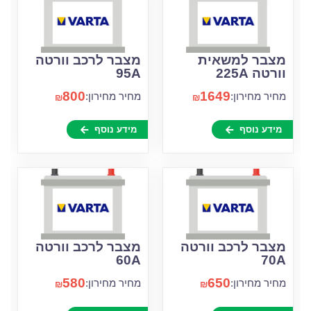
מצבר למשאית
מצבר לרכב וורטה
וורטה 225A
95A
800
1649
מחיר מחירון:
מחיר מחירון:
₪
₪
מידע נוסף
מידע נוסף
מצבר לרכב וורטה
מצבר לרכב וורטה
60A
70A
580
650
מחיר מחירון:
מחיר מחירון:
₪
₪