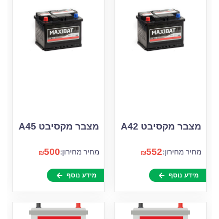
מצבר מקסיבט A42
מצבר מקסיבט A45
500
552
מחיר מחירון:
מחיר מחירון:
₪
₪
מידע נוסף
מידע נוסף