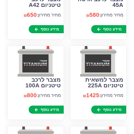
45A
טיטניום A42
650
580
מחיר מחירון:
מחיר מחירון:
₪
₪
מידע נוסף
מידע נוסף
מצבר למשאית
מצבר לרכב
טיטניום 225A
טיטניום 100A
800
1425
מחיר מחירון:
מחיר מחירון:
₪
₪
מידע נוסף
מידע נוסף