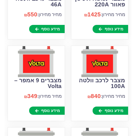
פאוור 220A
46A
550
1425
מחיר מחירון:
מחיר מחירון:
₪
₪
מידע נוסף
מידע נוסף
מצבר לרכב וולטה
מצברים 9 אמפר –
Volta
100A
349
840
מחיר מחירון:
מחיר מחירון:
₪
₪
מידע נוסף
מידע נוסף