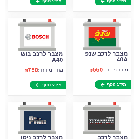
מידע נוסף
מידע נוסף
מצבר לרכב שנפ
מצבר לרכב בוש
40A
A40
550
750
מחיר מחירון:
מחיר מחירון:
₪
₪
מידע נוסף
מידע נוסף
מצבר לרכב
מצבר לרכב ניסן