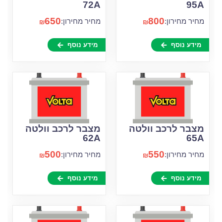
72A
95A
650
800
מחיר מחירון:
מחיר מחירון:
₪
₪
מידע נוסף
מידע נוסף
מצבר לרכב וולטה
מצבר לרכב וולטה
62A
65A
500
550
מחיר מחירון:
מחיר מחירון:
₪
₪
מידע נוסף
מידע נוסף