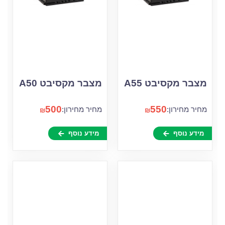
מצבר מקסיבט A55
מצבר מקסיבט A50
500
550
מחיר מחירון:
מחיר מחירון:
₪
₪
מידע נוסף
מידע נוסף