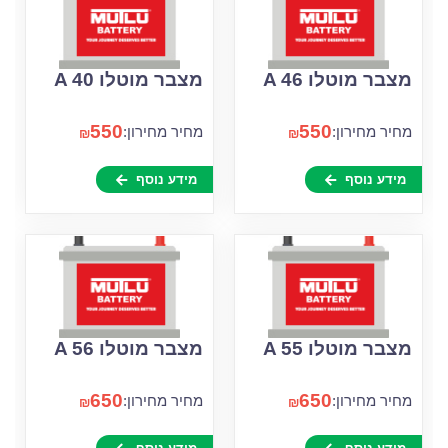
מצבר מוטלו A 46
מצבר מוטלו A 40
550
550
מחיר מחירון:
מחיר מחירון:
₪
₪
מידע נוסף
מידע נוסף
מצבר מוטלו A 55
מצבר מוטלו A 56
650
650
מחיר מחירון:
מחיר מחירון:
₪
₪