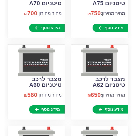
טיטניום A75
טיטניום A70
700
750
מחיר מחירון:
מחיר מחירון:
₪
₪
מידע נוסף
מידע נוסף
מצבר לרכב
מצבר לרכב
טיטניום A62
טיטניום A60
580
650
מחיר מחירון:
מחיר מחירון:
₪
₪
מידע נוסף
מידע נוסף