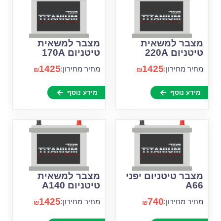
מצבר למשאית
מצבר למשאית
טיטניום 220A
טיטניום 170A
1425
1425
מחיר מחירון:
מחיר מחירון:
₪
₪
מידע נוסף
מידע נוסף
מצבר טיטניום יפני
מצבר למשאית
A66
טיטניום A140
1425
740
מחיר מחירון:
מחיר מחירון:
₪
₪