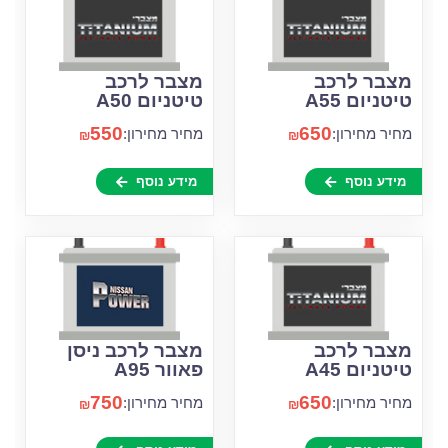
מצבר לרכב
מצבר לרכב
טיטניום A55
טיטניום A50
550
650
מחיר מחירון:
מחיר מחירון:
₪
₪
מידע נוסף
מידע נוסף
מצבר לרכב
מצבר לרכב ניסן
טיטניום A45
פאוור A95
750
650
מחיר מחירון:
מחיר מחירון:
₪
₪