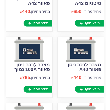
טיטניום A42
פאוור A42
440
650
מחיר מחירון:
מחיר מחירון:
₪
₪
מידע נוסף
מידע נוסף
מצבר לרכב ניסן
מצבר לרכב ניסן
פאוור A40
פאוור 100A נמוך
765
440
מחיר מחירון:
מחיר מחירון:
₪
₪
מידע נוסף
מידע נוסף