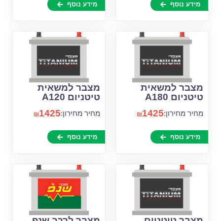
מידע נוסף
מידע נוסף
מצבר למשאית
מצבר למשאית
טיטניום A180
טיטניום A120
1425
1425
מחיר מחירון:
מחיר מחירון:
₪
₪
מידע נוסף
מידע נוסף
מצבר טיטניום
מצבר לרכב שנפ