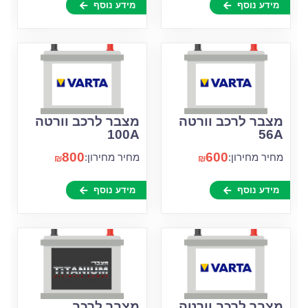
מידע נוסף
מידע נוסף
מצבר לרכב וורטה
מצבר לרכב וורטה
100A
56A
800
600
מחיר מחירון:
מחיר מחירון:
₪
₪
מידע נוסף
מידע נוסף
מצבר לרכב וורטה
מצבר לרכב