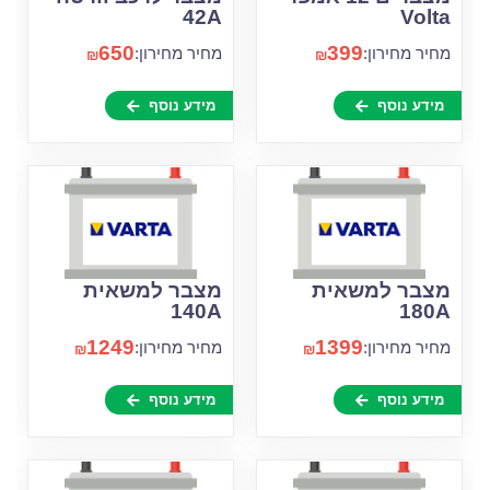
42A
Volta
650
399
מחיר מחירון:
מחיר מחירון:
₪
₪
מידע נוסף
מידע נוסף
מצבר למשאית
מצבר למשאית
140A
180A
1249
1399
מחיר מחירון:
מחיר מחירון:
₪
₪
מידע נוסף
מידע נוסף