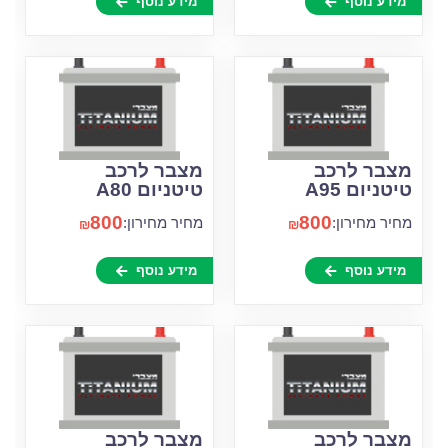
מידע נוסף
מידע נוסף
מצבר לרכב
מצבר לרכב
טיטניום A95
טיטניום A80
800
800
מחיר מחירון:
מחיר מחירון:
₪
₪
מידע נוסף
מידע נוסף
מצבר לרכב
מצבר לרכב