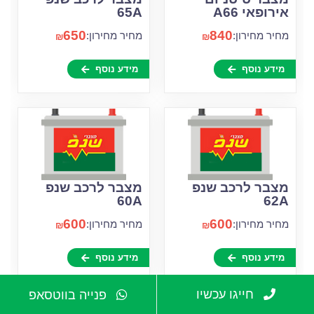
אירופאי A66
65A
650
840
מחיר מחירון:
מחיר מחירון:
₪
₪
מידע נוסף
מידע נוסף
מצבר לרכב שנפ
מצבר לרכב שנפ
60A
62A
600
600
מחיר מחירון:
מחיר מחירון:
₪
₪
מידע נוסף
מידע נוסף
חייגו עכשיו
פנייה בווטסאפ