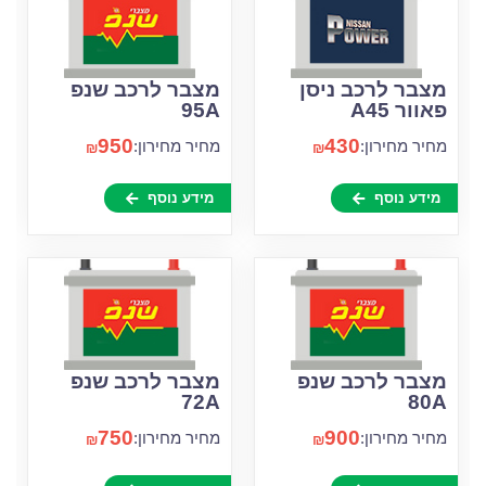
מצבר לרכב ניסן
מצבר לרכב שנפ
פאוור A45
95A
950
430
מחיר מחירון:
מחיר מחירון:
₪
₪
מידע נוסף
מידע נוסף
מצבר לרכב שנפ
מצבר לרכב שנפ
72A
80A
750
900
מחיר מחירון:
מחיר מחירון:
₪
₪