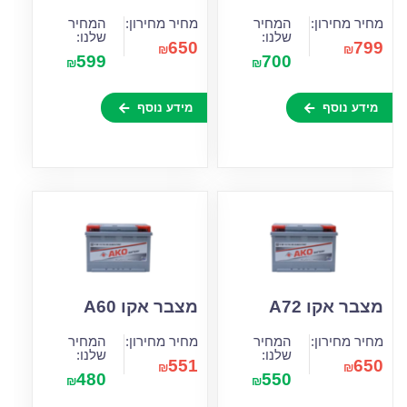
מחיר מחירון:
המחיר
מחיר מחירון:
המחיר
שלנו:
שלנו:
650
799
₪
₪
599
700
₪
₪
מידע נוסף
מידע נוסף
מצבר אקו A72
מצבר אקו A60
מחיר מחירון:
המחיר
מחיר מחירון:
המחיר
שלנו:
שלנו:
551
650
₪
₪
480
550
₪
₪