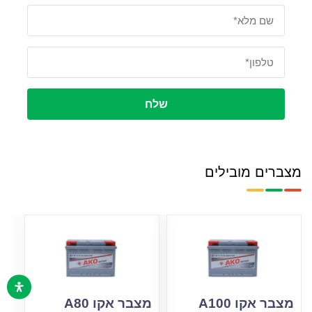
שלח
מצברים מובילים
מצבר אקו A100
מצבר אקו A80