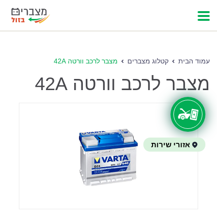
עמוד הבית
קטלוג מצברים
מצבר לרכב וורטה 42A
מצבר לרכב וורטה 42A
אזורי שירות