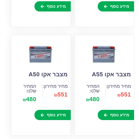
מידע נוסף
מידע נוסף
מצבר אקו A55
מצבר אקו A50
מחיר מחירון:
המחיר
מחיר מחירון:
המחיר
שלנו:
שלנו:
551
551
₪
₪
480
480
₪
₪
מידע נוסף
מידע נוסף