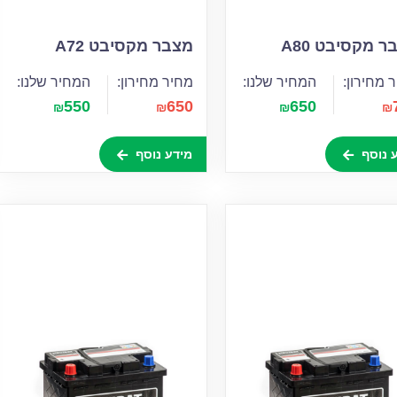
 מקסיבט A80
מצבר מקסיבט A72
 מחירון:
המחיר שלנו:
מחיר מחירון:
המחיר שלנו:
550
650
650
₪
₪
₪
₪
 נוסף
מידע נוסף