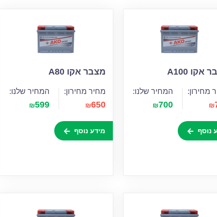
 אקו A100
מצבר אקו A80
 מחירון:
המחיר שלנו:
מחיר מחירון:
המחיר שלנו:
599
650
700
₪
₪
₪
₪
 נוסף
מידע נוסף