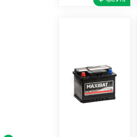
מידע נוסף