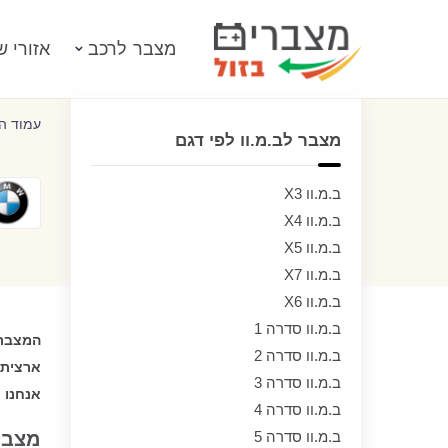
מצבר לרכב
אזורי ש
עמוד ה
מצבר לב.מ.וו לפי דגם
ב.מ.וו X3
ב.מ.וו X4
ב.מ.וו X5
ב.מ.וו X7
ב.מ.וו X6
ב.מ.וו סדרה 1
המצבר 
ב.מ.וו סדרה 2
ארצית 
ב.מ.וו סדרה 3
אנחנו נספק 
ב.מ.וו סדרה 4
ב.מ.וו סדרה 5
מצבר