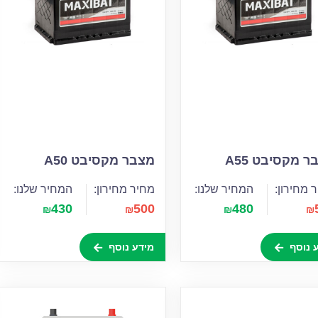
 מקסיבט A55
מצבר מקסיבט A50
 מחירון:
המחיר שלנו:
מחיר מחירון:
המחיר שלנו:
430
500
480
₪
₪
₪
₪
 נוסף
מידע נוסף