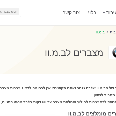
ירות
בלוג
צור קשר
בית
ב.מ.וו
מצברים לב.מ.וו
של הב.מ.וו שלכם נגמר ואתם תקועים? אין לכם מה לדאוג. שירות מצבר 
מסביב לשעון.
לכם שירות לחילוץ והחלפת מצבר עד 60 דקות בלבד מרגע הפנייה, לכל חלקי הארץ!
ים מומלצים לב.מ.וו