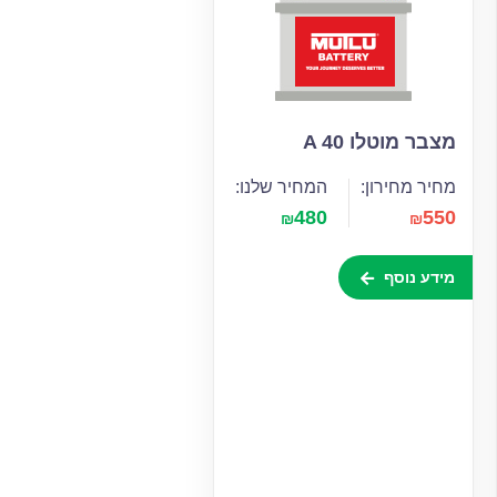
מצבר מוטלו A 40
מחיר מחירון:
המחיר שלנו:
480
550
₪
₪
מידע נוסף