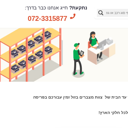
נתקעת?
חייג אנחנו כבר בדרך:
072-3315877
עד הבית של צוות מצברים בזול זמין עבורכם בפריסה