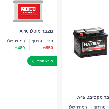
מצבר מוטלו A 46
מחיר מחירון:
המחיר שלנו:
480
550
₪
₪
מידע נוסף
 מקסיבט A45
 מחירון:
המחיר שלנו: