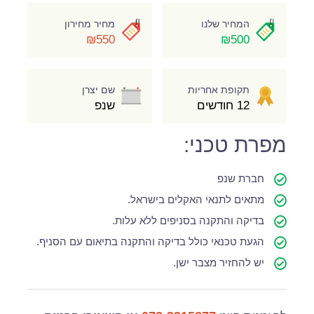
המחיר שלנו
מחיר מחירון
₪550
₪500
תקופת אחריות
שם יצרן
12 חודשים
שנפ
מפרת טכני:
חברת שנפ
מתאים לתנאי האקלים בישראל.
בדיקה והתקנה בסניפים ללא עלות.
הגעת טכנאי כולל בדיקה והתקנה בתיאום עם הסניף.
יש להחזיר מצבר ישן.