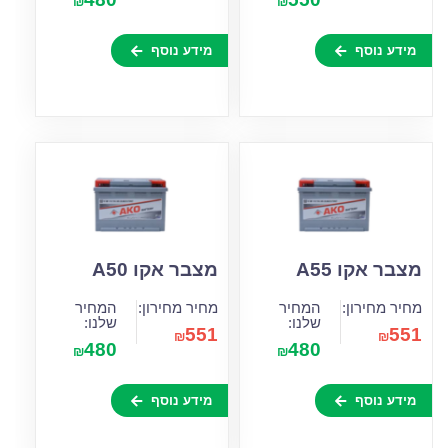
₪
₪
מידע נוסף
מידע נוסף
מצבר אקו A55
מצבר אקו A50
מחיר מחירון:
המחיר
מחיר מחירון:
המחיר
שלנו:
שלנו:
551
551
₪
₪
480
480
₪
₪
מידע נוסף
מידע נוסף