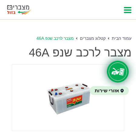
עמוד הבית
קטלוג מצברים
מצבר לרכב שנפ 46A
מצבר לרכב שנפ 46A
אזורי שירות