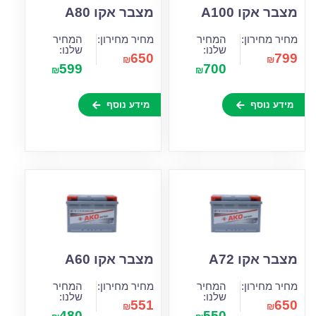
מצבר אקו A100
מצבר אקו A80
מחיר מחירון:
המחיר
מחיר מחירון:
המחיר
שלנו:
שלנו:
650
799
₪
₪
599
700
₪
₪
מידע נוסף
מידע נוסף
מצבר אקו A72
מצבר אקו A60
מחיר מחירון:
המחיר
מחיר מחירון:
המחיר
שלנו:
שלנו:
551
650
₪
₪
480
550