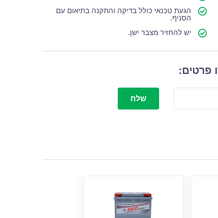
הגעת טכנאי כולל בדיקה והתקנה בתיאום עם
הסניף.
יש להחזיר מצבר ישן.
 פרטים:
שלח