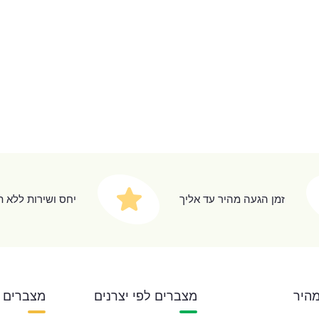
זמן הגעה מהיר עד אליך
יחס ושירות ללא 
מהיר
מצברים לפי יצרנים
מצברים 