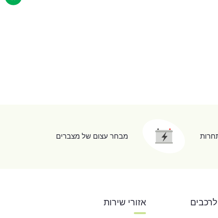
תחרות
מבחר עצום של מצברים
לרכבים
אזורי שירות