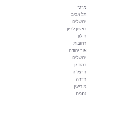
מרכז
תל אביב
ירושלים
ראשון לציון
חולון
רחובות
אור יהודה
ירושלים
רמת גן
הרצליה
חדרה
מודיעין
נתניה