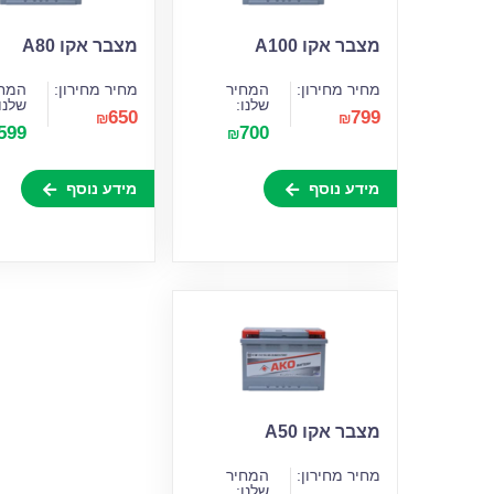
מצבר אקו A100
מצבר אקו A80
מחיר מחירון:
המחיר
מחיר מחירון:
המחי
שלנו:
שלנו
650
799
₪
₪
599
700
₪
מידע נוסף
מידע נוסף
מצבר אקו A50
מחיר מחירון:
המחיר
שלנו: