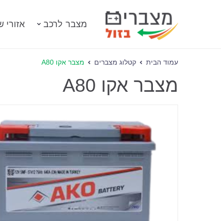
מצבר לרכב
אזורי ש
עמוד הבית
קטלוג מצברים
מצבר אקו A80
מצבר אקו A80