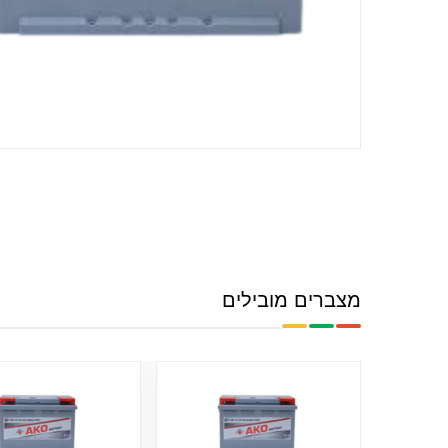
מצברים מובילים