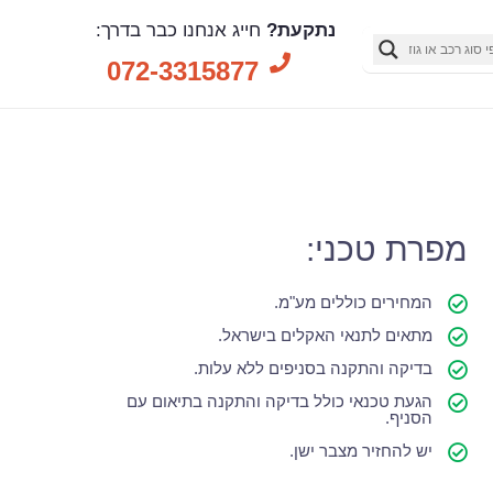
נתקעת?
חייג אנחנו כבר בדרך:
072-3315877
מפרת טכני:
המחירים כוללים מע"מ.
מתאים לתנאי האקלים בישראל.
בדיקה והתקנה בסניפים ללא עלות.
הגעת טכנאי כולל בדיקה והתקנה בתיאום עם
הסניף.
יש להחזיר מצבר ישן.