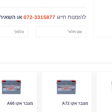
להזמנות חייגו
072-3315877
או השאירו
מצבר אקו A72
מצבר אקו A60