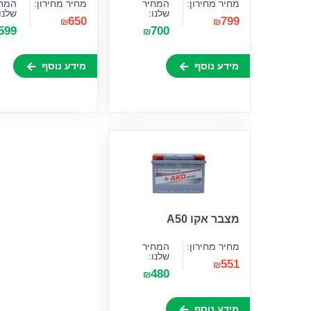
מחיר מחירון:
המחיר
מחיר מחירון:
המחי
שלנו:
שלנו
650
799
₪
₪
599
700
₪
מידע נוסף
מידע נוסף
מצבר אקו A50
מחיר מחירון:
המחיר
שלנו:
551
₪
480
₪
מידע נוסף