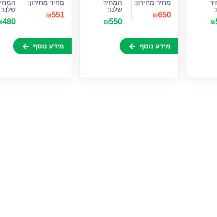
ר
מחיר מחירון:
המחיר
מחיר מחירון:
המחיר
:
שלנו:
שלנו:
551
650
₪
₪
480
550
₪
₪
₪
מידע נוסף
מידע נוסף