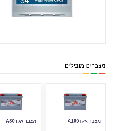
מצברים מובילים
מצבר אקו A100
מצבר אקו A80