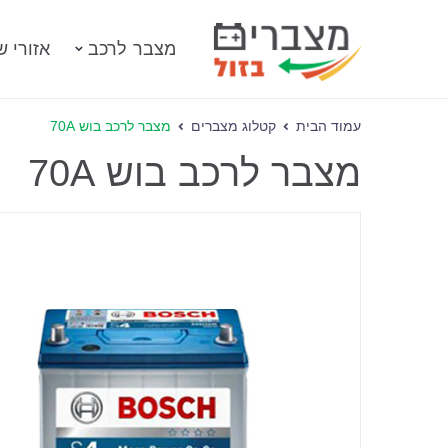
מצבר לרכב
אזורי ש
עמוד הבית
קטלוג מצברים
מצבר לרכב בוש 70A
מצבר לרכב בוש 70A