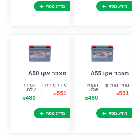
מידע נוסף
מידע נוסף
מצבר אקו A55
מצבר אקו A50
מחיר מחירון:
המחיר
מחיר מחירון:
המחיר
שלנו:
שלנו:
551
551
₪
₪
480
480
₪
₪
מידע נוסף
מידע נוסף