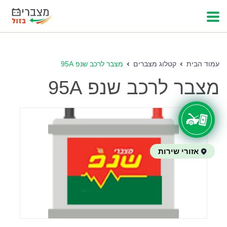
עמוד הבית
קטלוג מצברים
מצבר לרכב שנפ 95A
מצבר לרכב שנפ 95A
אזורי שירות