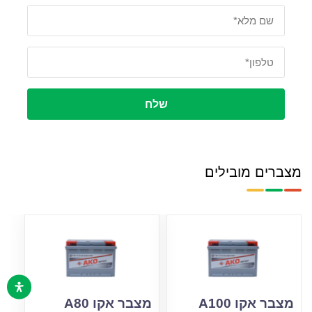
שלח
מצברים מובילים
מצבר אקו A100
מצבר אקו A80