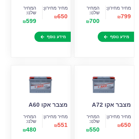
מחיר מחירון:
המחיר
מחיר מחירון:
המחיר
שלנו:
שלנו:
650
799
₪
₪
599
700
₪
₪
מידע נוסף
מידע נוסף
מצבר אקו A72
מצבר אקו A60
מחיר מחירון:
המחיר
מחיר מחירון:
המחיר
שלנו:
שלנו:
551
650
₪
₪
480
550
₪
₪