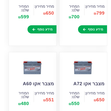
מחיר מחירון:
המחיר
מחיר מחירון:
המחיר
שלנו:
שלנו:
650
799
₪
₪
599
700
₪
₪
מידע נוסף
מידע נוסף
מצבר אקו A72
מצבר אקו A60
מחיר מחירון:
המחיר
מחיר מחירון:
המחיר
שלנו:
שלנו:
551
650
₪
₪
480
550
₪
₪