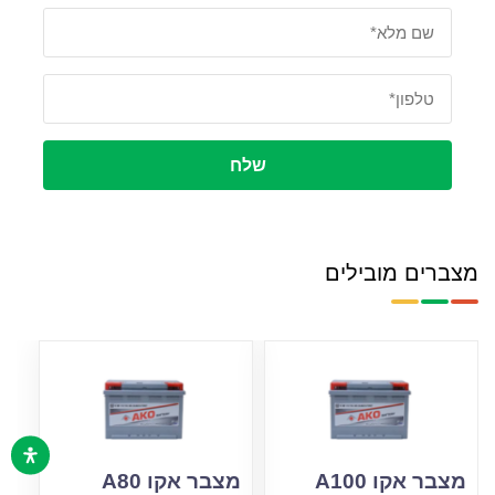
שלח
מצברים מובילים
מצבר אקו A100
מצבר אקו A80