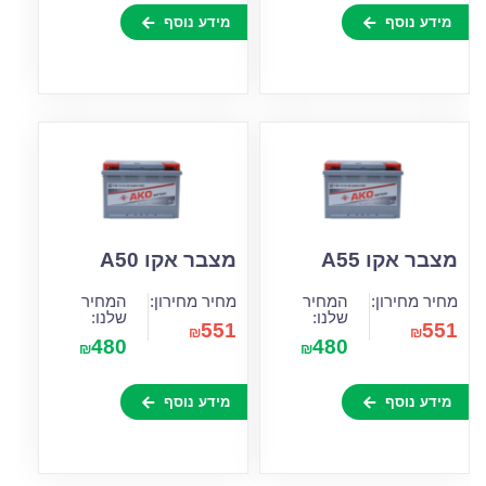
מידע נוסף
מידע נוסף
מצבר אקו A55
מצבר אקו A50
מחיר מחירון:
המחיר
מחיר מחירון:
המחיר
שלנו:
שלנו:
551
551
₪
₪
480
480
₪
₪
מידע נוסף
מידע נוסף