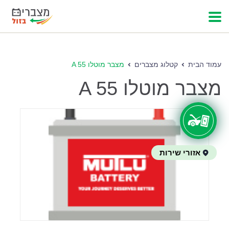
עמוד הבית
קטלוג מצברים
מצבר מוטלו A 55
מצבר מוטלו A 55
אזורי שירות