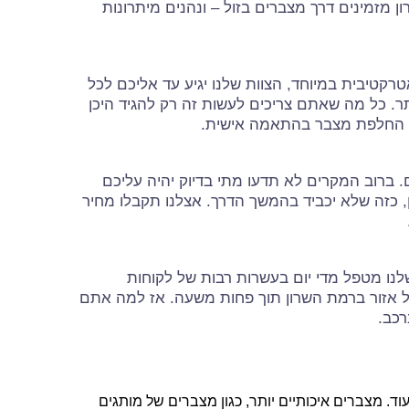
מזמינים דרך מצברים בזול – ונהנים מיתרונות
קטיבית במיוחד, הצוות שלנו יגיע עד אליכם לכל
ר. כל מה שאתם צריכים לעשות זה רק להגיד היכן
ות החלפת מצבר בהתאמה אישית.
 ברוב המקרים לא תדעו מתי בדיוק יהיה עליכם
 כזה שלא יכביד בהמשך הדרך. אצלנו תקבלו מחיר
שלנו מטפל מדי יום בעשרות רבות של לקוחות
כל אזור ברמת השרון תוך פחות משעה. אז למה אתם
רכב.
ד. מצברים איכותיים יותר, כגון מצברים של מותגים