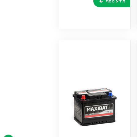
מידע נוסף