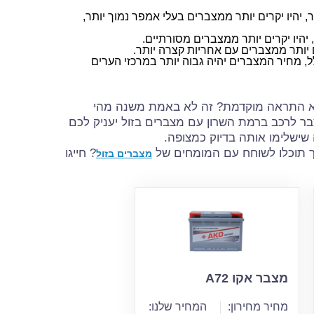
 יהיו יקרים יותר ממצברים בעלי אמפר נמוך יותר,
 מחיר המצברים יהיה גבוה יותר במרכזי הערים
לא התראה מוקדמת? זה לא באמת משנה מהי
 לרכב ברמת השרון עם מצברים בזול יעניק לכם
שישלימו אותה בדיוק כמצופה.
ך תוכלו לשוחח עם המומחים של
? חייגו
מצברים בזול
מצבר אקו A72
מחיר מחירון:
המחיר שלנו: