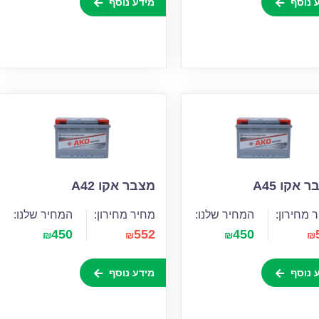
 נוסף
מידע נוסף
 אקו A45
מצבר אקו A42
 מחירון:
המחיר שלנו:
מחיר מחירון:
המחיר שלנו:
450
552
450
₪
₪
₪
₪
 נוסף
מידע נוסף