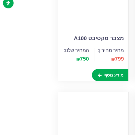
מצבר מקסיבט A100
מחיר מחירון:
המחיר שלנו:
750
799
₪
₪
מידע נוסף