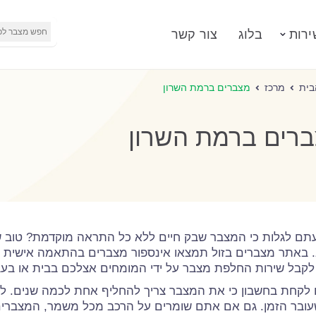
ירות
בלוג
צור קשר
בית
מרכז
מצברים ברמת השרון
רים ברמת השרון
תם לגלות כי המצבר שבק חיים ללא כל התראה מוקדמת? טוב ש
 באתר מצברים בזול תמצאו אינספור מצברים בהתאמה אישית ל
 לקבל שירות החלפת מצבר על ידי המומחים אצלכם בבית או בעב
 לקחת בחשבון כי את המצבר צריך להחליף אחת לכמה שנים. 
עובר הזמן. גם אם אתם שומרים על הרכב מכל משמר, המצברים 