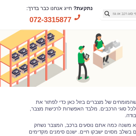
נתקעת?
חייג אנחנו כבר בדרך:
072-3315877
המומחים של מצברים בזול כאן כדי לפתור את
כל סוגי הרכבים. מלבד האפשרות לרכישת מצבר,
ודה.
לא משנה כמה אתם נוסעים ברכב, המצבר נשחק
בשלב מסוים ישבקו חיים. ישנם סימנים מקדימים