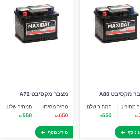
 מקסיבט A80
מצבר מקסיבט A72
 מחירון:
המחיר שלנו:
מחיר מחירון:
המחיר שלנו:
550
650
650
₪
₪
₪
₪
 נוסף
מידע נוסף