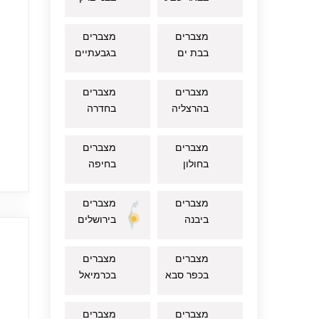
מצברים
מצברים
בבת ים
בגבעתיים
מצברים
מצברים
בהרצליה
בחדרה
מצברים
מצברים
בחולון
בחיפה
מצברים
מצברים
ביבנה
בירושלים
מצברים
מצברים
בכפר סבא
בכרמיאל
מצברים
מצברים