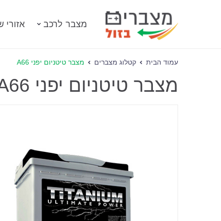
מצבר לרכב
אזורי ש
עמוד הבית
קטלוג מצברים
מצבר טיטניום יפני A66
מצבר טיטניום יפני A66