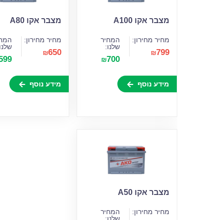
מצבר אקו A100
מצבר אקו A80
מחיר מחירון:
המחיר
מחיר מחירון:
המחי
שלנו:
שלנו
650
799
₪
₪
599
700
₪
מידע נוסף
מידע נוסף
מצבר אקו A50
מחיר מחירון:
המחיר
שלנו: