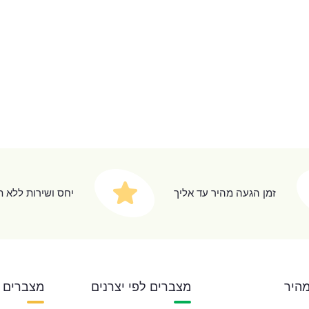
זמן הגעה מהיר עד אליך
יחס ושירות ללא 
מהיר
מצברים לפי יצרנים
מצברים 