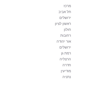
מרכז
תל אביב
ירושלים
ראשון לציון
חולון
רחובות
אור יהודה
ירושלים
רמת גן
הרצליה
חדרה
מודיעין
נתניה