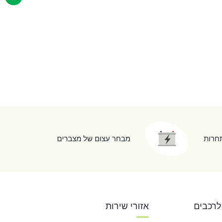
תחרות
מבחר עצום של מצברים
לרכבים
אזורי שירות