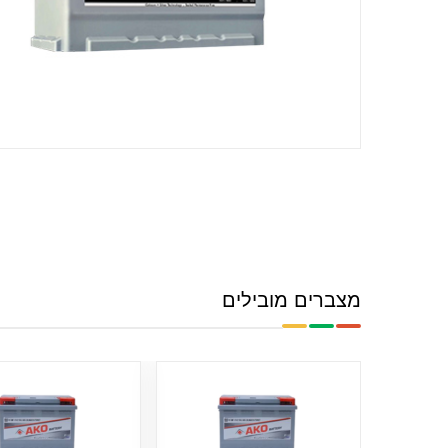
מצברים מובילים