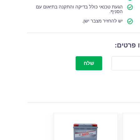
הגעת טכנאי כולל בדיקה והתקנה בתיאום עם
הסניף.
יש להחזיר מצבר ישן.
 פרטים:
שלח