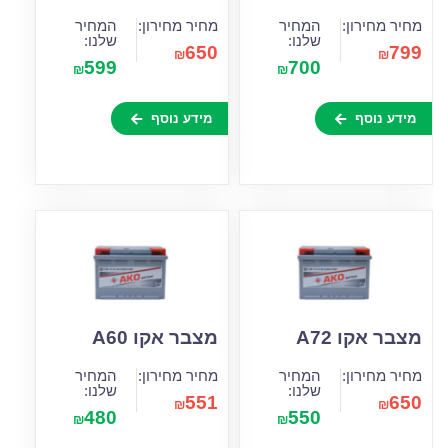
מחיר מחירון:
המחיר
מחיר מחירון:
המחיר
שלנו:
שלנו:
650
799
₪
₪
599
700
₪
₪
מידע נוסף
מידע נוסף
מצבר אקו A72
מצבר אקו A60
מחיר מחירון:
המחיר
מחיר מחירון:
המחיר
שלנו:
שלנו:
551
650
₪
₪
480
550
₪
₪