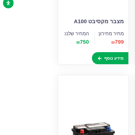
מצבר מקסיבט A100
מחיר מחירון:
המחיר שלנו:
750
799
₪
₪
מידע נוסף