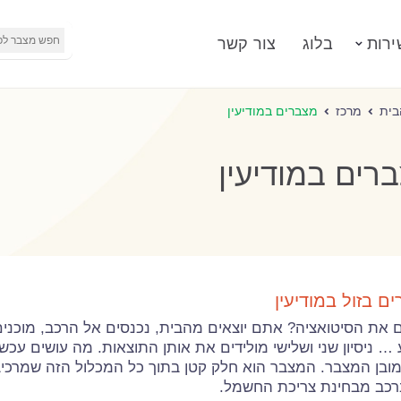
ירות
בלוג
צור קשר
בית
מרכז
מצברים במודיעין
רים במודיעין
ם בזול במודיעין
 את הסיטואציה? אתם יוצאים מהבית, נכנסים אל הרכב, מוכנים
… ניסיון שני ושלישי מולידים את אותן התוצאות. מה עושים עכש
מובן המצבר. המצבר הוא חלק קטן בתוך כל המכלול הזה שמרכי
רכב מבחינת צריכת החשמל.