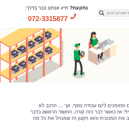
נתקעת?
חייג אנחנו כבר בדרך:
072-3315877
 ומזומנים ליום עבודה נוסף, אך … הרכב לא
יו? אז כאשר דבר כזה קורה, החשוד הראשון בדבר
ב את המכונית והוא הקטן זה שמנהל את כל מה