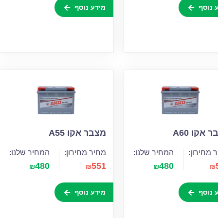
 נוסף
מידע נוסף
 אקו A60
מצבר אקו A55
 מחירון:
המחיר שלנו:
מחיר מחירון:
המחיר שלנו:
480
551
480
₪
₪
₪
₪
 נוסף
מידע נוסף