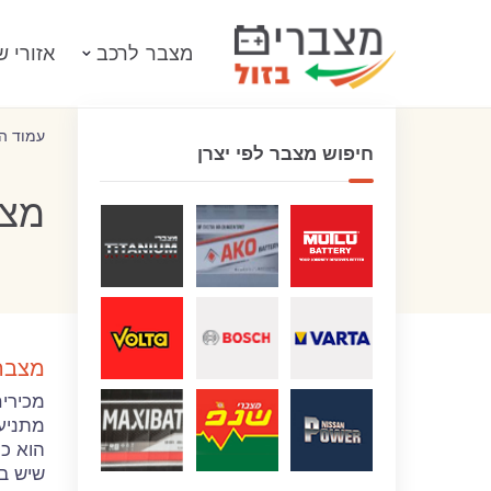
מצבר לרכב
אזורי ש
עמוד ה
חיפוש מצבר לפי יצרן
מצב
מצברי
מכירים
מתניע 
הוא כ
שיש ב