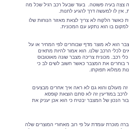
נה צצה בעיה פשוטה. בעוד שבעל רכב רגיל שכל מה
 אין לו למעשה דרך להגיע לחנות.
ת כאשר הלקוח לא צריך לצאת מאזור הנוחות שלו
ה למקום בו הוא נתקע עם המכונית.
ר הוא לא מוצר מדף שבוחרים לפי המחיר או על
ם לכלי הרכב שלנו. הוא אמור להיות מתאים
כלי רכב. מכונית צריכה מצבר שונה מאוטובוס
ר בוחרים את המצבר כאשר חשוב לשים לב כי
נות ממלוא תפוקתו.
זה מעולם והוא גם לא ראה איך אחרים מבצעים
לרכב במודיעין זה לא סתם הוצאת קופסא
 הנכון של המצבר יבטיח כי הוא אכן יעניק את
חברה מוכרת עומדת על פי רוב מאחורי המוצרים שלה