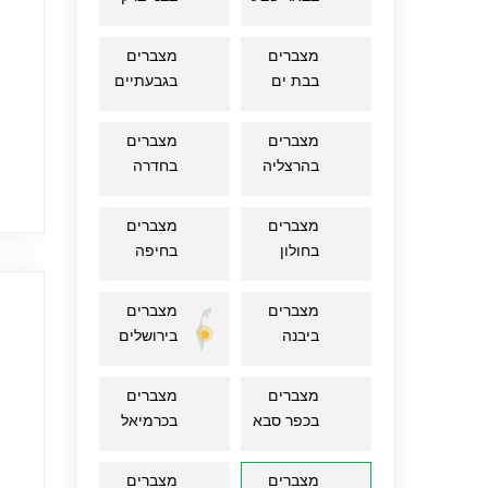
מצברים
מצברים
בבת ים
בגבעתיים
מצברים
מצברים
בהרצליה
בחדרה
מצברים
מצברים
בחולון
בחיפה
מצברים
מצברים
ביבנה
בירושלים
מצברים
מצברים
בכפר סבא
בכרמיאל
מצברים
מצברים