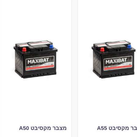
 מקסיבט A55
מצבר מקסיבט A50