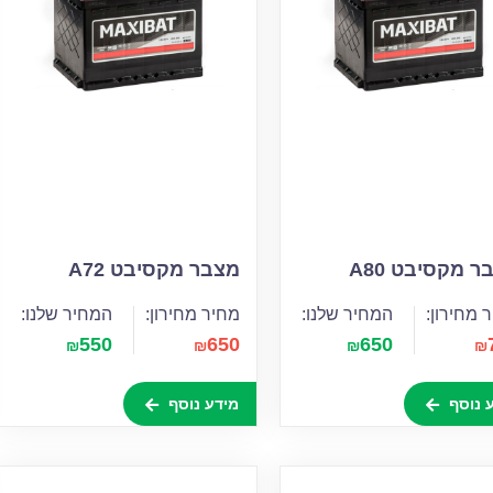
 מקסיבט A80
מצבר מקסיבט A72
 מחירון:
המחיר שלנו:
מחיר מחירון:
המחיר שלנו:
550
650
650
₪
₪
₪
₪
 נוסף
מידע נוסף