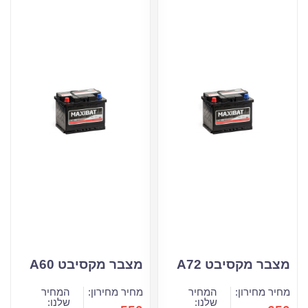
מצבר מקסיבט A72
מצבר מקסיבט A60
מחיר מחירון:
המחיר
מחיר מחירון:
המחיר
שלנו:
שלנו: