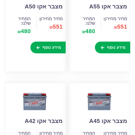
מצבר אקו A55
מצבר אקו A50
מחיר מחירון:
המחיר
מחיר מחירון:
המחיר
שלנו:
שלנו:
551
551
₪
₪
480
480
₪
₪
מידע נוסף
מידע נוסף
מצבר אקו A45
מצבר אקו A42
מחיר מחירון:
המחיר
מחיר מחירון:
המחיר