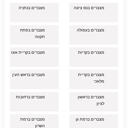
מצברים בנס ציונה
מצברים בנתניה
מצברים בעפולה
מצברים בפתח
תקווה
מצברים בקריות
מצברים בקריית אונו
מצברים בקריית
מצברים בראש העין
מלאכי
מצברים בראשון
מצברים ברחובות
לציון
מצברים ברמת גן
מצברים ברמת
השרון