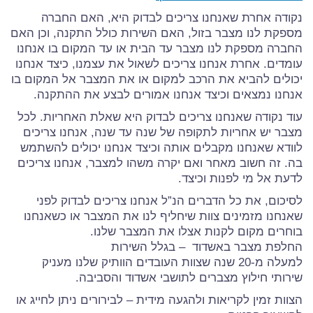
נקודה אחרת שאנחנו צריכים לבדוק היא, האם החברה
מספקת לנו מצבר בזול, האם השירות כולל התקנה, וכן האם
החברה מספקת לנו מצבר עד הבית או עד המקום בו אנחנו
עומדים. אחרת אנחנו צריכים לשאול את עצמנו, כיצד אנחנו
יכולים להביא את הרכב למקום או את המצבר אל המקום בו
אנחנו נמצאים וכיצד אנחנו אמורים לבצע את ההתקנה.
עוד נקודה שאנחנו צריכים לבדוק היא שאלת האחריות. לכל
מצבר יש אחריות לתקופה של שנה עד שנה, אנחנו צריכים
לוודא שאנחנו מקבלים אותה וכיצד אנחנו יכולים להשתמש
בה. זה חשוב מאחר ואם יקרה משהו למצבר, אנחנו צריכים
לדעת אל מי לפנות וכיצד.
לסיכום, את כל הדברים הנ”ל אנחנו צריכים לבדוק לפני
שאנחנו מזמינים צוות שיחליף לנו את המצבר או כשאנחנו
בוחרים מקום לקנות אצלו את המצבר שלנו.
החלפת מצבר באשדוד – בגלל השירות
למעלה מ-20 שנה שצוות העובדים הוותיק שלנו מעניק
שירותי חילוץ מצברים לתושבי אשדוד והסביבה.
הצוות זמין לקריאות ולהגעה מידית – לבירורים ניתן לחייג או