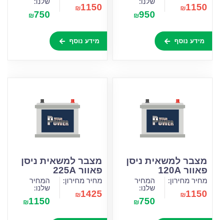
שלנו:
שלנו:
1150
1150
₪
₪
750
950
₪
₪
מידע נוסף
מידע נוסף
מצבר למשאית ניסן
מצבר למשאית ניסן
פאוור 120A
פאוור 225A
מחיר מחירון:
המחיר
מחיר מחירון:
המחיר
שלנו:
שלנו:
1425
1150
₪
₪
1150
750
₪
₪