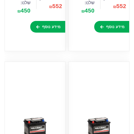
שלנו:
שלנו:
552
552
₪
₪
450
450
₪
₪
מידע נוסף
מידע נוסף