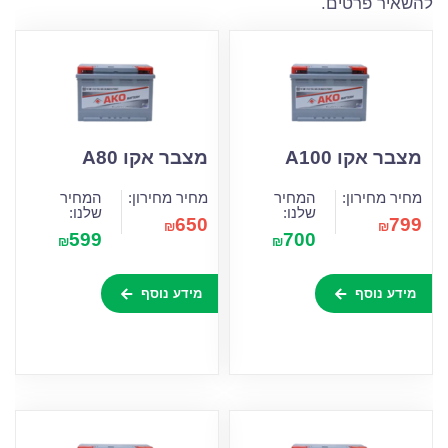
להשאיר פרטים.
מצבר אקו A100
מצבר אקו A80
מחיר מחירון:
המחיר
מחיר מחירון:
המחיר
שלנו:
שלנו:
650
799
₪
₪
599
700
₪
₪
מידע נוסף
מידע נוסף