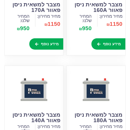
מצבר למשאית ניסן
מצבר למשאית ניסן
פאוור 160A
פאוור 170A
מחיר מחירון:
המחיר
מחיר מחירון:
המחיר
שלנו:
שלנו:
1150
1150
₪
₪
950
950
₪
₪
מידע נוסף
מידע נוסף
מצבר למשאית ניסן
מצבר למשאית ניסן
פאוור 180A
פאוור 140A
מחיר מחירון:
המחיר
מחיר מחירון:
המחיר