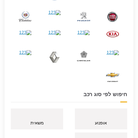
חיפוש לפי סוג רכב
אופנוע
משאית