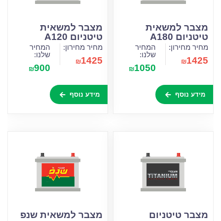
מצבר למשאית
מצבר למשאית
טיטניום A180
טיטניום A120
מחיר מחירון:
המחיר
מחיר מחירון:
המחיר
שלנו:
שלנו:
1425
1425
₪
₪
900
1050
₪
₪
מידע נוסף
מידע נוסף
מצבר טיטניום
מצבר למשאית שנפ