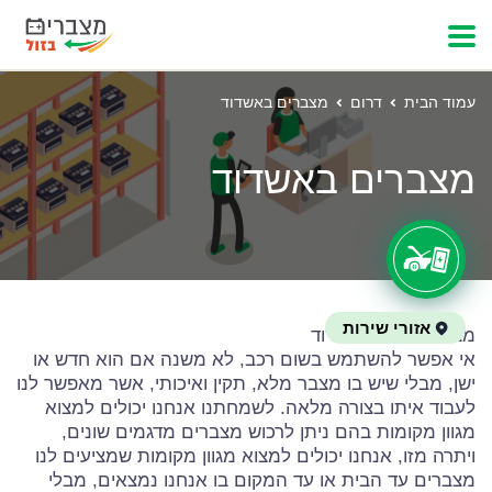
עמוד הבית
דרום
מצברים באשדוד
מצברים באשדוד
אזורי שירות
מצברים בזול באשדוד
אי אפשר להשתמש בשום רכב, לא משנה אם הוא חדש או
ישן, מבלי שיש בו מצבר מלא, תקין ואיכותי, אשר מאפשר לנו
לעבוד איתו בצורה מלאה. לשמחתנו אנחנו יכולים למצוא
מגוון מקומות בהם ניתן לרכוש מצברים מדגמים שונים,
ויתרה מזו, אנחנו יכולים למצוא מגוון מקומות שמציעים לנו
מצברים עד הבית או עד המקום בו אנחנו נמצאים, מבלי