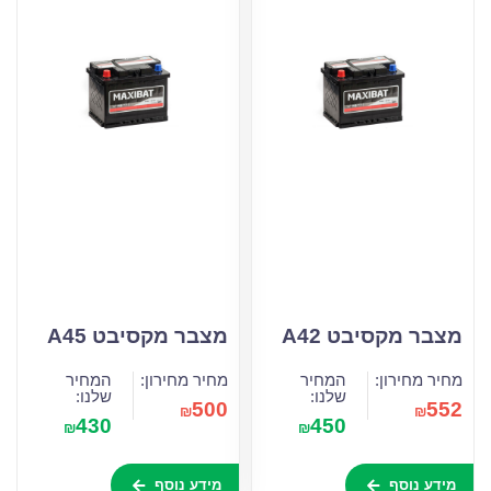
מצבר מקסיבט A42
מצבר מקסיבט A45
מחיר מחירון:
המחיר
מחיר מחירון:
המחיר
שלנו:
שלנו:
500
552
₪
₪
430
450
₪
₪
מידע נוסף
מידע נוסף