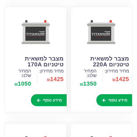
מצבר למשאית
מצבר למשאית
טיטניום 220A
טיטניום 170A
מחיר מחירון:
המחיר
מחיר מחירון:
המחיר
שלנו:
שלנו:
1425
1425
₪
₪
1050
1350
₪
₪
מידע נוסף
מידע נוסף