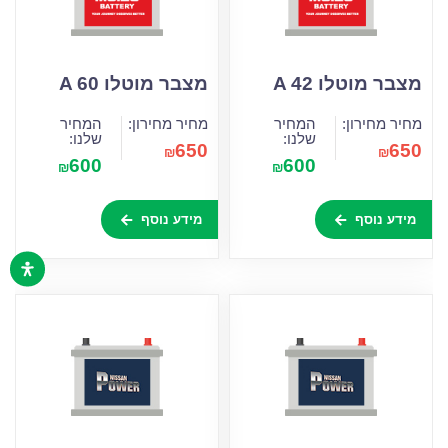
מצבר מוטלו A 42
מצבר מוטלו A 60
מחיר מחירון:
המחיר
מחיר מחירון:
המחיר
שלנו:
שלנו:
650
650
₪
₪
600
600
₪
₪
מידע נוסף
מידע נוסף