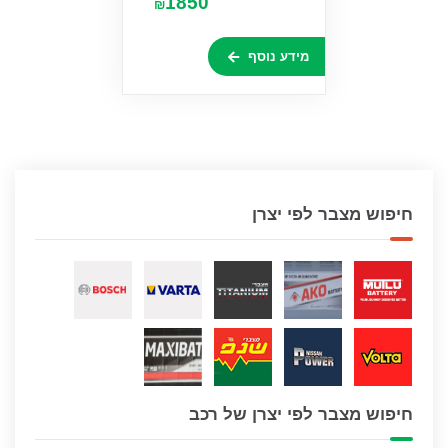
1850
₪
מידע נוסף
חיפוש מצבר לפי יצרן
חיפוש מצבר לפי יצרן של רכב