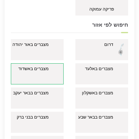
פריקה עמוקה
חיפוש לפי אזור
דרום
מצברים באור יהודה
מצברים באלעד
מצברים באשדוד
מצברים באשקלון
מצברים בבאר יעקב
מצברים בבאר שבע
מצברים בבני ברק