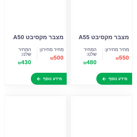
מצבר מקסיבט A55
מצבר מקסיבט A50
מחיר מחירון:
המחיר
מחיר מחירון:
המחיר
שלנו:
שלנו:
500
550
₪
₪
430
480
₪
₪
מידע נוסף
מידע נוסף