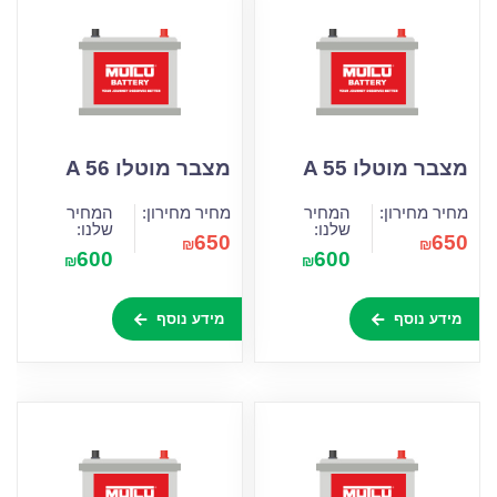
מצבר מוטלו A 55
מצבר מוטלו A 56
מחיר מחירון:
המחיר
מחיר מחירון:
המחיר
שלנו:
שלנו:
650
650
₪
₪
600
600
₪
₪
מידע נוסף
מידע נוסף