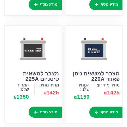
מידע נוסף
מידע נוסף
מצבר למשאית ניסן
מצבר למשאית
פאוור 220A
טיטניום 225A
מחיר מחירון:
המחיר
מחיר מחירון:
המחיר
שלנו:
שלנו:
1425
1425
₪
₪
1350
1150
₪
₪
מידע נוסף
מידע נוסף