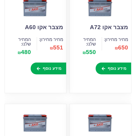
מצבר אקו A72
מצבר אקו A60
מחיר מחירון:
המחיר
מחיר מחירון:
המחיר
שלנו:
שלנו:
551
650
₪
₪
480
550
₪
₪
מידע נוסף
מידע נוסף