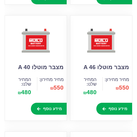
מצבר מוטלו A 46
מצבר מוטלו A 40
מחיר מחירון:
המחיר
מחיר מחירון:
המחיר
שלנו:
שלנו:
550
550
₪
₪
480
480
₪
₪
מידע נוסף
מידע נוסף