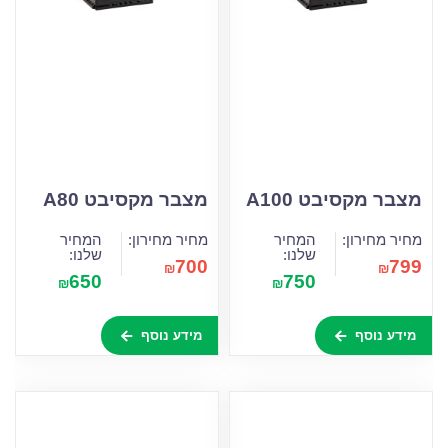
מצבר מקסיבט A100
מצבר מקסיבט A80
מחיר מחירון:
המחיר
מחיר מחירון:
המחיר
שלנו:
שלנו:
700
799
₪
₪
650
750
₪
₪
מידע נוסף
מידע נוסף