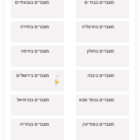
מצברים בבת ים
מצברים בגבעתיים
מצברים בהרצליה
מצברים בחדרה
מצברים בחולון
מצברים בחיפה
מצברים ביבנה
מצברים בירושלים
מצברים בכפר סבא
מצברים בכרמיאל
מצברים במודיעין
מצברים בנהריה