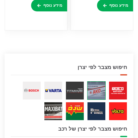
מידע נוסף
מידע נוסף
חיפוש מצבר לפי יצרן
חיפוש מצבר לפי יצרן של רכב