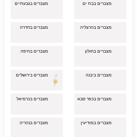
מצברים בבת ים
מצברים בגבעתיים
מצברים בהרצליה
מצברים בחדרה
מצברים בחולון
מצברים בחיפה
מצברים ביבנה
מצברים בירושלים
מצברים בכפר סבא
מצברים בכרמיאל
מצברים במודיעין
מצברים בנהריה