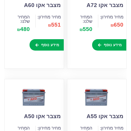
מצבר אקו A72
מצבר אקו A60
מחיר מחירון:
המחיר
מחיר מחירון:
המחיר
שלנו:
שלנו:
551
650
₪
₪
480
550
₪
₪
מידע נוסף
מידע נוסף
מצבר אקו A55
מצבר אקו A50
מחיר מחירון:
המחיר
מחיר מחירון:
המחיר