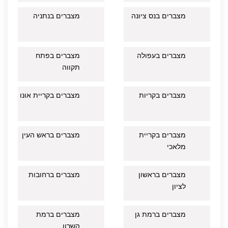
מצברים בנס ציונה
מצברים בנתניה
מצברים בעפולה
מצברים בפתח
תקווה
מצברים בקריות
מצברים בקריית אונו
מצברים בקריית
מצברים בראש העין
מלאכי
מצברים בראשון
מצברים ברחובות
לציון
מצברים ברמת גן
מצברים ברמת
השרון