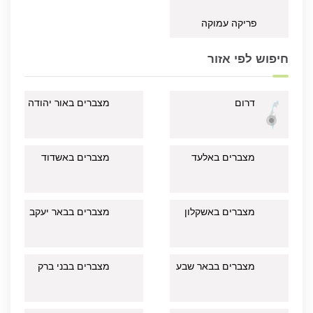
פריקה עמוקה
חיפוש לפי אזור
דרום
מצברים באור יהודה
מצברים באלעד
מצברים באשדוד
מצברים באשקלון
מצברים בבאר יעקב
מצברים בבאר שבע
מצברים בבני ברק