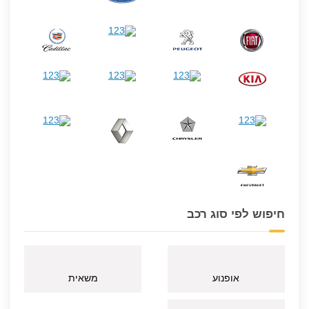
חיפוש לפי סוג רכב
אופנוע
משאית