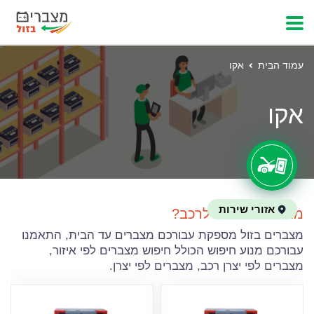
עמוד הבית
אקו
אקו
אזורי שירות
מחפשים מצבר לרכב?
מצברים בזול מספקת עבורכם מצברים עד הבית, התאמנו
עבורכם מנוע חיפוש הכולל חיפוש מצברים לפי איזור,
מצברים לפי יצרן רכב, מצברים לפי יצרן.