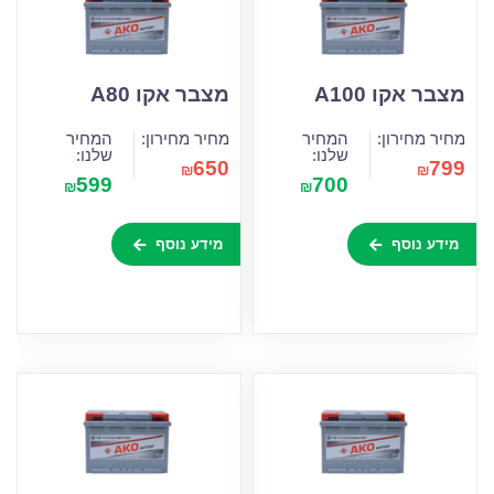
מצבר אקו A100
מצבר אקו A80
מחיר מחירון:
המחיר
מחיר מחירון:
המחיר
שלנו:
שלנו:
650
799
₪
₪
599
700
₪
₪
מידע נוסף
מידע נוסף