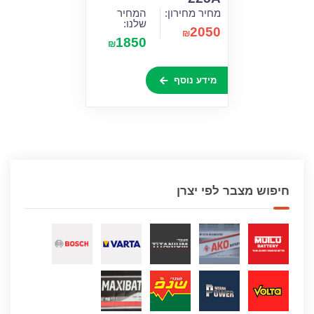
מחיר מחירון:
המחיר
שלנו:
2050
₪
1850
₪
מידע נוסף
חיפוש מצבר לפי יצרן