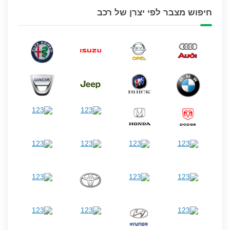
חיפוש מצבר לפי יצרן של רכב