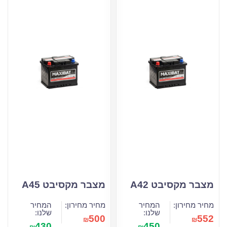
מצבר מקסיבט A42
מצבר מקסיבט A45
מחיר מחירון:
המחיר
מחיר מחירון:
המחיר
שלנו:
שלנו:
500
552
₪
₪
430
450