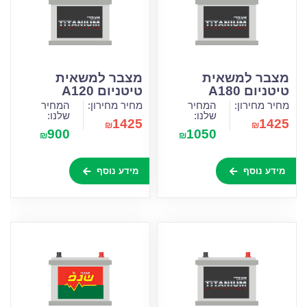
מצבר למשאית
מצבר למשאית
טיטניום A180
טיטניום A120
מחיר מחירון:
המחיר
מחיר מחירון:
המחיר
שלנו:
שלנו:
1425
1425
₪
₪
900
1050
₪
₪
מידע נוסף
מידע נוסף