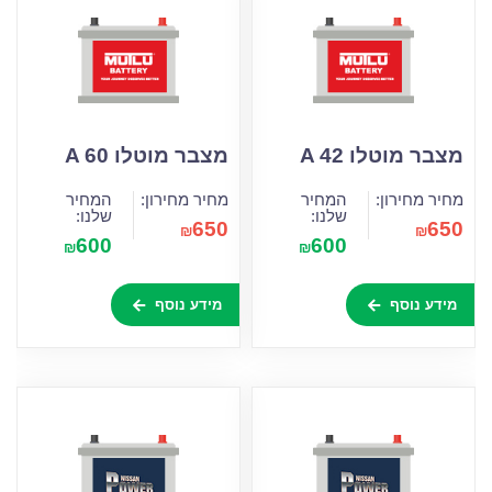
מצבר מוטלו A 42
מצבר מוטלו A 60
מחיר מחירון:
המחיר
מחיר מחירון:
המחיר
שלנו:
שלנו:
650
650
₪
₪
600
600
₪
₪
מידע נוסף
מידע נוסף