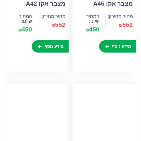
מצבר אקו A45
מצבר אקו A42
מחיר מחירון:
המחיר
מחיר מחירון:
המחיר
שלנו:
שלנו:
552
552
₪
₪
450
450
₪
₪
מידע נוסף
מידע נוסף