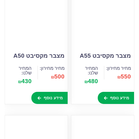
מצבר מקסיבט A55
מצבר מקסיבט A50
מחיר מחירון:
המחיר
מחיר מחירון:
המחיר
שלנו:
שלנו:
500
550
₪
₪
430
480
₪
₪
מידע נוסף
מידע נוסף