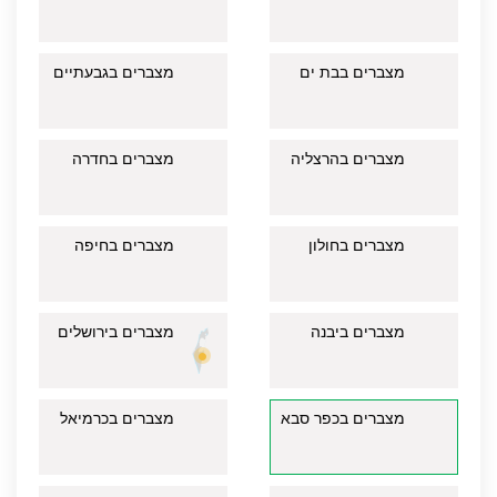
מצברים בבת ים
מצברים בגבעתיים
מצברים בהרצליה
מצברים בחדרה
מצברים בחולון
מצברים בחיפה
מצברים ביבנה
מצברים בירושלים
מצברים בכפר סבא
מצברים בכרמיאל