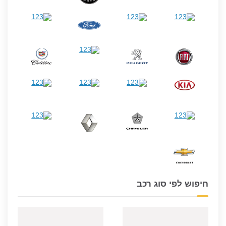
חיפוש לפי סוג רכב