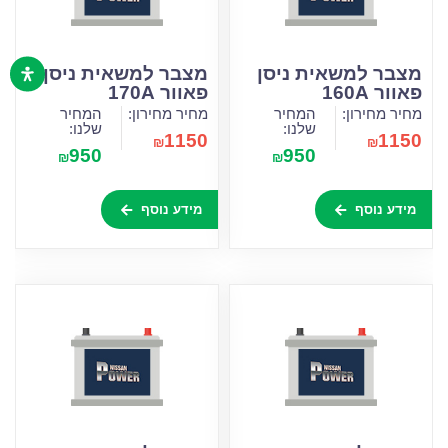
מצבר למשאית ניסן
מצבר למשאית ניסן
פאוור 160A
פאוור 170A
מחיר מחירון:
המחיר
מחיר מחירון:
המחיר
שלנו:
שלנו:
1150
1150
₪
₪
950
950
₪
₪
מידע נוסף
מידע נוסף