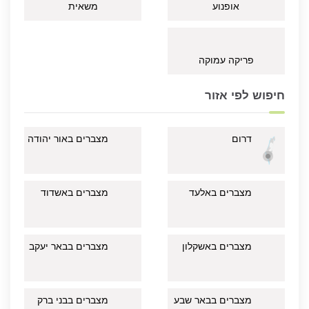
אופנוע
משאית
פריקה עמוקה
חיפוש לפי אזור
דרום
מצברים באור יהודה
מצברים באלעד
מצברים באשדוד
מצברים באשקלון
מצברים בבאר יעקב
מצברים בבאר שבע
מצברים בבני ברק