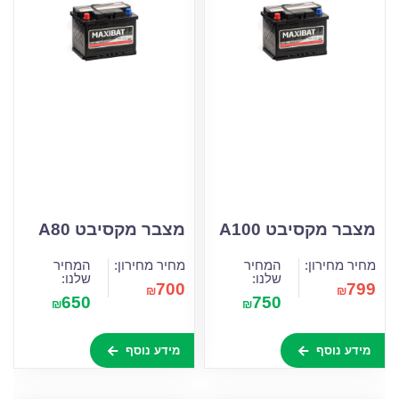
מצבר מקסיבט A100
מצבר מקסיבט A80
מחיר מחירון:
המחיר
מחיר מחירון:
המחיר
שלנו:
שלנו:
700
799
₪
₪
650
750
₪
₪
מידע נוסף
מידע נוסף