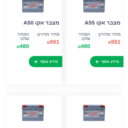
מצבר אקו A55
מצבר אקו A50
מחיר מחירון:
המחיר
מחיר מחירון:
המחיר
שלנו:
שלנו:
551
551
₪
₪
480
480
₪
₪
מידע נוסף
מידע נוסף