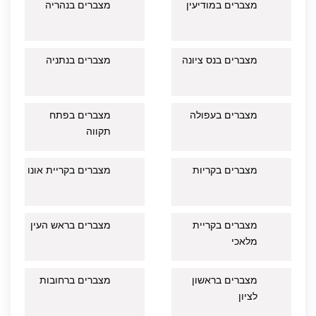
מצברים במודיעין
מצברים בנהריה
מצברים בנס ציונה
מצברים בנתניה
מצברים בעפולה
מצברים בפתח
תקווה
מצברים בקריות
מצברים בקריית אונו
מצברים בקריית
מצברים בראש העין
מלאכי
מצברים בראשון
מצברים ברחובות
לציון