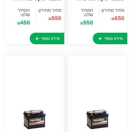
מחיר מחירון:
המחיר
מחיר מחירון:
המחיר
שלנו:
שלנו:
550
650
₪
₪
450
550
₪
₪
מידע נוסף
מידע נוסף