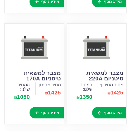
מידע נוסף
מידע נוסף
מצבר למשאית
מצבר למשאית
טיטניום 220A
טיטניום 170A
מחיר מחירון:
המחיר
מחיר מחירון:
המחיר
שלנו:
שלנו:
1425
1425
₪
₪
1050
1350
₪
₪
מידע נוסף
מידע נוסף