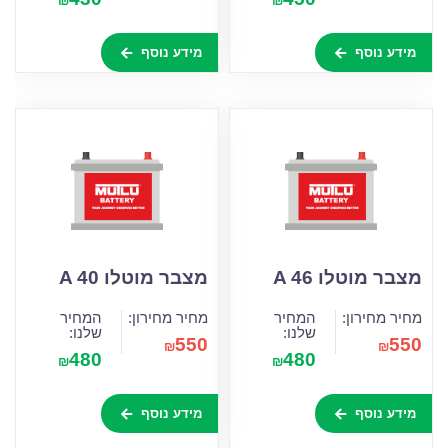
₪
₪
מידע נוסף
מידע נוסף
מצבר מוטלו A 46
מצבר מוטלו A 40
מחיר מחירון:
המחיר
מחיר מחירון:
המחיר
שלנו:
שלנו:
550
550
₪
₪
480
480
₪
₪
מידע נוסף
מידע נוסף