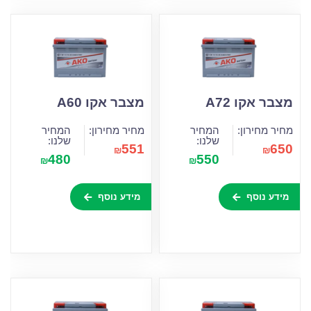
מצבר אקו A72
מצבר אקו A60
מחיר מחירון:
המחיר
מחיר מחירון:
המחיר
שלנו:
שלנו:
551
650
₪
₪
480
550
₪
₪
מידע נוסף
מידע נוסף