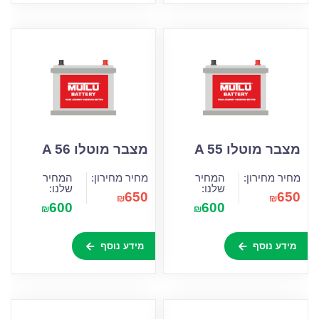
מצבר מוטלו A 55
מצבר מוטלו A 56
מחיר מחירון:
המחיר
מחיר מחירון:
המחיר
שלנו:
שלנו:
650
650
₪
₪
600
600
₪
₪
מידע נוסף
מידע נוסף