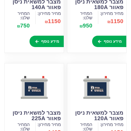
מצבר למשאית ניסן
מצבר למשאית ניסן
פאוור 180A
פאוור 140A
מחיר מחירון:
המחיר
מחיר מחירון:
המחיר
שלנו:
שלנו:
1150
1150
₪
₪
750
950
₪
₪
מידע נוסף
מידע נוסף
מצבר למשאית ניסן
מצבר למשאית ניסן
פאוור 120A
פאוור 225A
מחיר מחירון:
המחיר
מחיר מחירון:
המחיר
שלנו:
שלנו: