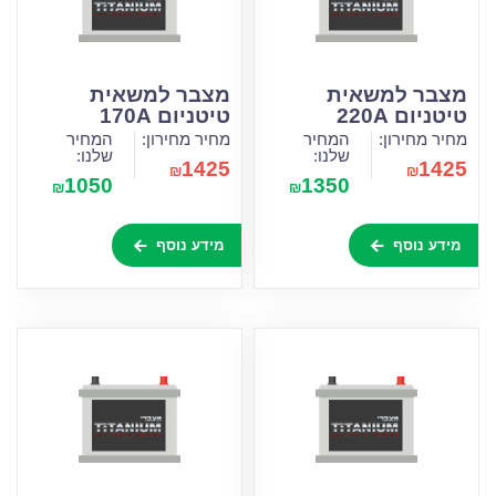
מצבר למשאית
מצבר למשאית
טיטניום 220A
טיטניום 170A
מחיר מחירון:
המחיר
מחיר מחירון:
המחיר
שלנו:
שלנו:
1425
1425
₪
₪
1050
1350
₪
₪
מידע נוסף
מידע נוסף