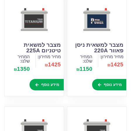
מצבר למשאית ניסן
מצבר למשאית
פאוור 220A
טיטניום 225A
מחיר מחירון:
המחיר
מחיר מחירון:
המחיר
שלנו:
שלנו:
1425
1425
₪
₪
1350
1150
₪
₪
מידע נוסף
מידע נוסף