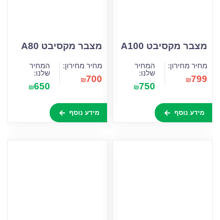
מצבר מקסיבט A100
מצבר מקסיבט A80
מחיר מחירון:
המחיר
מחיר מחירון:
המחיר
שלנו:
שלנו:
700
799
₪
₪
650
750
₪
₪
מידע נוסף
מידע נוסף