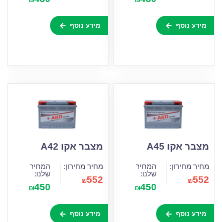
מידע נוסף
מידע נוסף
מצבר אקו A45
מצבר אקו A42
מחיר מחירון:
המחיר
מחיר מחירון:
המחיר
שלנו:
שלנו:
552
552
₪
₪
450
450
₪
₪
מידע נוסף
מידע נוסף