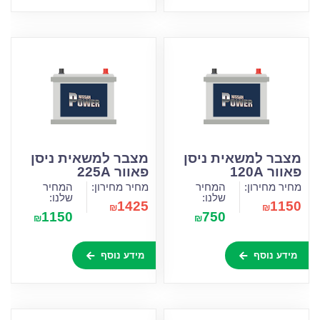
מצבר למשאית ניסן
מצבר למשאית ניסן
פאוור 120A
פאוור 225A
מחיר מחירון:
המחיר
מחיר מחירון:
המחיר
שלנו:
שלנו:
1425
1150
₪
₪
1150
750
₪
₪
מידע נוסף
מידע נוסף