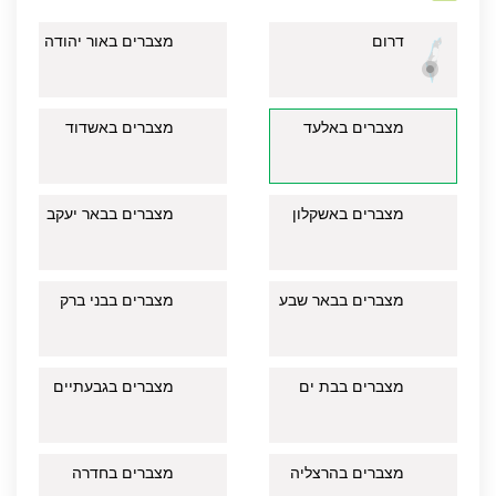
דרום
מצברים באור יהודה
מצברים באלעד
מצברים באשדוד
מצברים באשקלון
מצברים בבאר יעקב
מצברים בבאר שבע
מצברים בבני ברק
מצברים בבת ים
מצברים בגבעתיים
מצברים בהרצליה
מצברים בחדרה