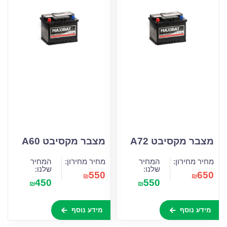
מצבר מקסיבט A72
מצבר מקסיבט A60
מחיר מחירון:
המחיר
מחיר מחירון:
המחיר
שלנו:
שלנו:
550
650
₪
₪
450
550
₪
₪
מידע נוסף
מידע נוסף