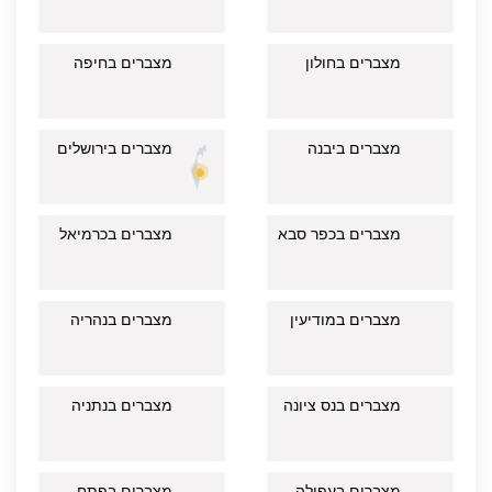
מצברים בחולון
מצברים בחיפה
מצברים ביבנה
מצברים בירושלים
מצברים בכפר סבא
מצברים בכרמיאל
מצברים במודיעין
מצברים בנהריה
מצברים בנס ציונה
מצברים בנתניה
מצברים בעפולה
מצברים בפתח