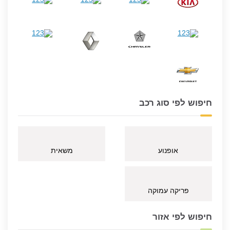
חיפוש לפי סוג רכב
אופנוע
משאית
פריקה עמוקה
חיפוש לפי אזור