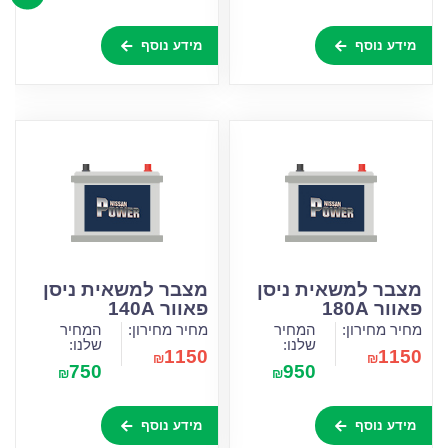
מידע נוסף
מידע נוסף
מצבר למשאית ניסן
מצבר למשאית ניסן
פאוור 180A
פאוור 140A
מחיר מחירון:
המחיר
מחיר מחירון:
המחיר
שלנו:
שלנו:
1150
1150
₪
₪
750
950
₪
₪
מידע נוסף
מידע נוסף