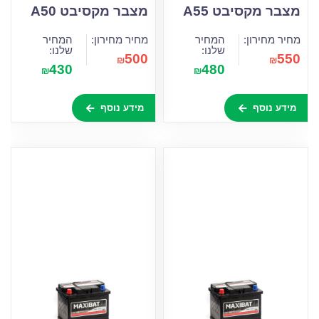
מצבר מקסיבט A55
מצבר מקסיבט A50
מחיר מחירון:
המחיר
מחיר מחירון:
המחיר
שלנו:
שלנו:
500
550
₪
₪
430
480
₪
₪
מידע נוסף
מידע נוסף