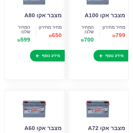
מצבר אקו A100
מצבר אקו A80
מחיר מחירון:
המחיר
מחיר מחירון:
המחיר
שלנו:
שלנו:
650
799
₪
₪
599
700
₪
₪
מידע נוסף
מידע נוסף
מצבר אקו A72
מצבר אקו A60