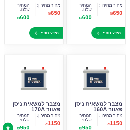
מחיר מחירון:
המחיר
מחיר מחירון:
המחיר
שלנו:
שלנו:
650
650
₪
₪
600
600
₪
₪
מידע נוסף
מידע נוסף
מצבר למשאית ניסן
מצבר למשאית ניסן
פאוור 160A
פאוור 170A
מחיר מחירון:
המחיר
מחיר מחירון:
המחיר
שלנו:
שלנו:
1150
1150
₪
₪
950
950
₪
₪