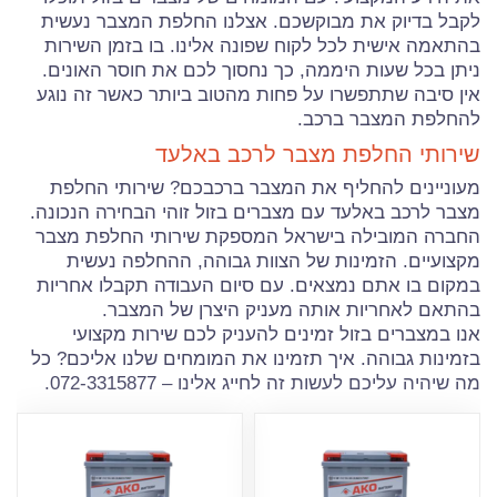
לקבל בדיוק את מבוקשכם. אצלנו החלפת המצבר נעשית
בהתאמה אישית לכל לקוח שפונה אלינו. בו בזמן השירות
ניתן בכל שעות היממה, כך נחסוך לכם את חוסר האונים.
אין סיבה שתתפשרו על פחות מהטוב ביותר כאשר זה נוגע
להחלפת המצבר ברכב.
שירותי החלפת מצבר לרכב באלעד
מעוניינים להחליף את המצבר ברכבכם? שירותי החלפת
מצבר לרכב באלעד עם מצברים בזול זוהי הבחירה הנכונה.
החברה המובילה בישראל המספקת שירותי החלפת מצבר
מקצועיים. הזמינות של הצוות גבוהה, ההחלפה נעשית
במקום בו אתם נמצאים. עם סיום העבודה תקבלו אחריות
בהתאם לאחריות אותה מעניק היצרן של המצבר.
אנו במצברים בזול זמינים להעניק לכם שירות מקצועי
בזמינות גבוהה. איך תזמינו את המומחים שלנו אליכם? כל
מה שיהיה עליכם לעשות זה לחייג אלינו – 072-3315877.