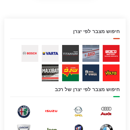
חיפוש מצבר לפי יצרן
חיפוש מצבר לפי יצרן של רכב