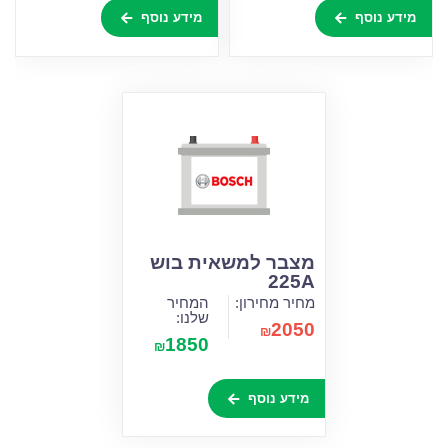
מידע נוסף
מידע נוסף
מצבר למשאית בוש
225A
מחיר מחירון:
המחיר
שלנו:
2050
₪
1850
₪
מידע נוסף