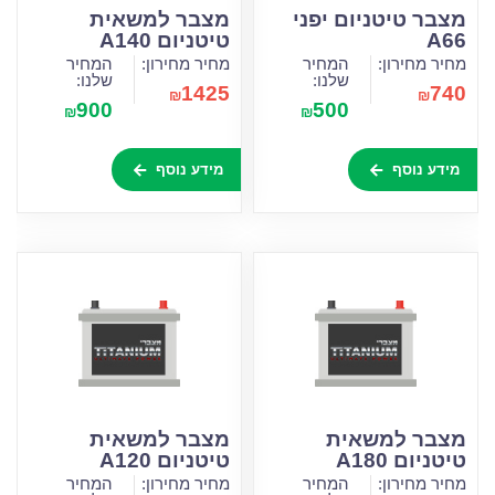
מצבר טיטניום יפני
מצבר למשאית
A66
טיטניום A140
מחיר מחירון:
המחיר
מחיר מחירון:
המחיר
שלנו:
שלנו:
1425
740
₪
₪
900
500
₪
₪
מידע נוסף
מידע נוסף
מצבר למשאית
מצבר למשאית
טיטניום A180
טיטניום A120
מחיר מחירון:
המחיר
מחיר מחירון:
המחיר