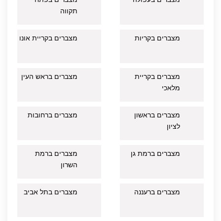
תקווה
מצברים בקריות
מצברים בקריית אונו
מצברים בקריית
מצברים בראש העין
מלאכי
מצברים בראשון
מצברים ברחובות
לציון
מצברים ברמת גן
מצברים ברמת
השרון
מצברים ברעננה
מצברים בתל אביב