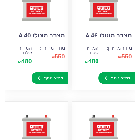
מצבר מוטלו A 46
מצבר מוטלו A 40
מחיר מחירון:
המחיר
מחיר מחירון:
המחיר
שלנו:
שלנו:
550
550
₪
₪
480
480
₪
₪
מידע נוסף
מידע נוסף