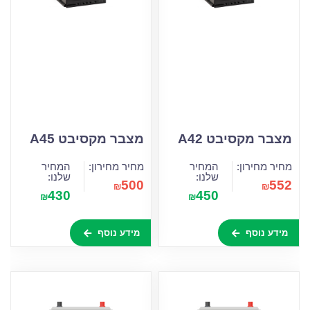
מצבר מקסיבט A42
מצבר מקסיבט A45
מחיר מחירון:
המחיר
מחיר מחירון:
המחיר
שלנו:
שלנו:
500
552
₪
₪
430
450
₪
₪
מידע נוסף
מידע נוסף