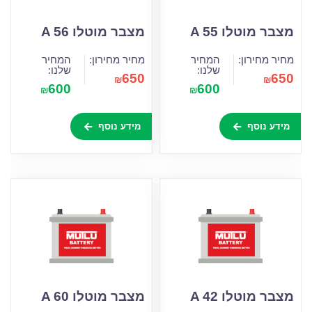
מצבר מוטלו A 55
מצבר מוטלו A 56
מחיר מחירון:
המחיר
מחיר מחירון:
המחיר
שלנו:
שלנו:
650
650
₪
₪
600
600
₪
₪
מידע נוסף
מידע נוסף
מצבר מוטלו A 42
מצבר מוטלו A 60