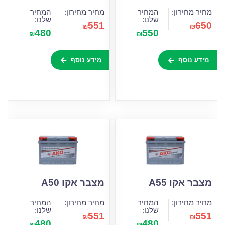
מחיר מחירון:
המחיר
מחיר מחירון:
המחיר
שלנו:
שלנו:
551
650
₪
₪
480
550
₪
₪
מידע נוסף
מידע נוסף
מצבר אקו A55
מצבר אקו A50
מחיר מחירון:
המחיר
מחיר מחירון:
המחיר
שלנו:
שלנו:
551
551
₪
₪
480
480
₪
₪