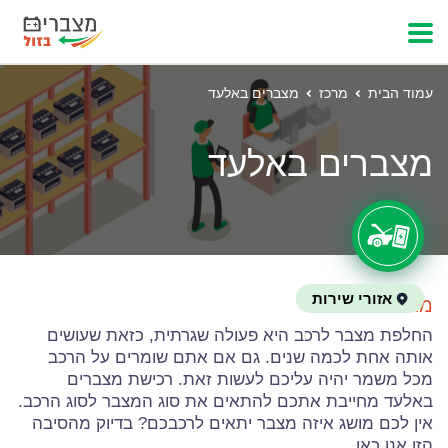
עמוד הבית
מרכז
מצברים באלעד
מצברים באלעד
אזורי שירות
מצברים באלעד
החלפת מצבר לרכב היא פעולה שגרתית, כזאת שעושים
אותה אחת לכמה שנים. גם אם אתם שומרים על הרכב
מכל משמר יהיה עליכם לעשות זאת. רכישת מצברים
באלעד מחייבת אתכם להתאים את סוג המצבר לסוג הרכב.
אין לכם מושג איזה מצבר יתאים לרכבכם? בדיוק מהסיבה
הזו אנו כאן.