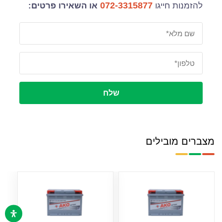
072-3315877
להזמנות חייגו
או השאירו פרטים:
שלח
מצברים מובילים