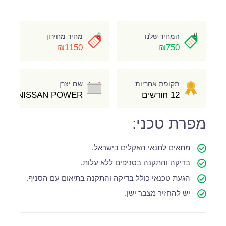
המחיר שלנו
מחיר מחירון
₪1150
₪750
תקופת אחריות
שם יצרן
12 חודשים
NISSAN POWER
מפרת טכני:
מתאים לתנאי האקלים בישראל.
בדיקה והתקנה בסניפים ללא עלות.
הגעת טכנאי כולל בדיקה והתקנה בתיאום עם הסניף.
יש להחזיר מצבר ישן.