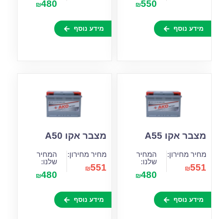
480
550
₪
₪
מידע נוסף
מידע נוסף
מצבר אקו A55
מצבר אקו A50
מחיר מחירון:
המחיר
מחיר מחירון:
המחיר
שלנו:
שלנו:
551
551
₪
₪
480
480
₪
₪
מידע נוסף
מידע נוסף