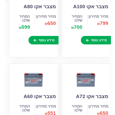
מצבר אקו A100
מצבר אקו A80
מחיר מחירון:
המחיר
מחיר מחירון:
המחיר
שלנו:
שלנו:
650
799
₪
₪
599
700
₪
₪
מידע נוסף
מידע נוסף
מצבר אקו A72
מצבר אקו A60
מחיר מחירון:
המחיר
מחיר מחירון:
המחיר
שלנו:
שלנו:
551
650
₪
₪