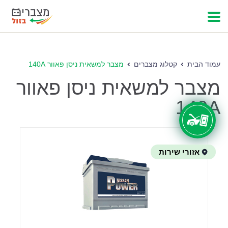
עמוד הבית
קטלוג מצברים
מצבר למשאית ניסן פאוור 140A
מצבר למשאית ניסן פאוור
140A
אזורי שירות