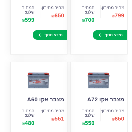
מחיר מחירון:
המחיר
מחיר מחירון:
המחיר
שלנו:
שלנו:
650
799
₪
₪
599
700
₪
₪
מידע נוסף
מידע נוסף
מצבר אקו A72
מצבר אקו A60
מחיר מחירון:
המחיר
מחיר מחירון:
המחיר
שלנו:
שלנו:
551
650
₪
₪
480
550
₪
₪