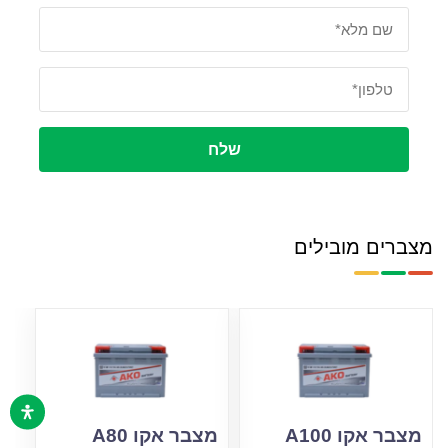
שלח
מצברים מובילים
מצבר אקו A100
מצבר אקו A80