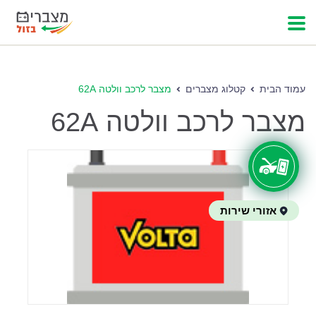
עמוד הבית
קטלוג מצברים
מצבר לרכב וולטה 62A
מצבר לרכב וולטה 62A
אזורי שירות