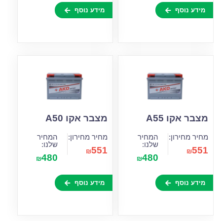
מידע נוסף
מידע נוסף
מצבר אקו A55
מצבר אקו A50
מחיר מחירון:
המחיר
מחיר מחירון:
המחיר
שלנו:
שלנו:
551
551
₪
₪
480
480
₪
₪
מידע נוסף
מידע נוסף